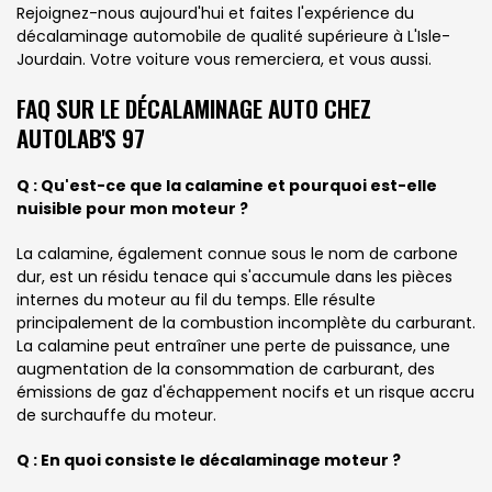
Rejoignez-nous aujourd'hui et faites l'expérience du
décalaminage automobile de qualité supérieure à L'Isle-
Jourdain. Votre voiture vous remerciera, et vous aussi.
FAQ SUR LE DÉCALAMINAGE AUTO CHEZ
AUTOLAB'S 97
Q : Qu'est-ce que la calamine et pourquoi est-elle
nuisible pour mon moteur ?
La calamine, également connue sous le nom de carbone
dur, est un résidu tenace qui s'accumule dans les pièces
internes du moteur au fil du temps. Elle résulte
principalement de la combustion incomplète du carburant.
La calamine peut entraîner une perte de puissance, une
augmentation de la consommation de carburant, des
émissions de gaz d'échappement nocifs et un risque accru
de surchauffe du moteur.
Q : En quoi consiste le décalaminage moteur ?