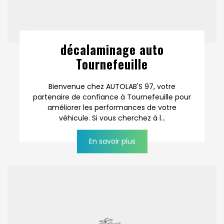
décalaminage auto
Tournefeuille
Bienvenue chez AUTOLAB'S 97, votre
partenaire de confiance à Tournefeuille pour
améliorer les performances de votre
véhicule. Si vous cherchez à l...
En savoir plus