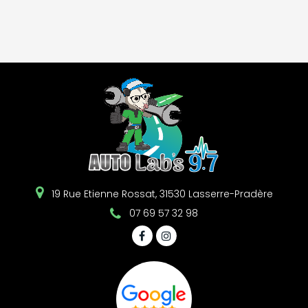
19 Rue Etienne Rossat, 31530 Lasserre-Pradère
07 69 57 32 98