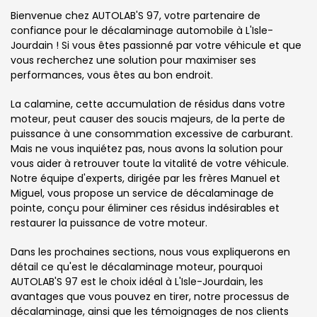
Bienvenue chez AUTOLAB'S 97, votre partenaire de
confiance pour le décalaminage automobile à L'Isle-
Jourdain ! Si vous êtes passionné par votre véhicule et que
vous recherchez une solution pour maximiser ses
performances, vous êtes au bon endroit.
La calamine, cette accumulation de résidus dans votre
moteur, peut causer des soucis majeurs, de la perte de
puissance à une consommation excessive de carburant.
Mais ne vous inquiétez pas, nous avons la solution pour
vous aider à retrouver toute la vitalité de votre véhicule.
Notre équipe d'experts, dirigée par les frères Manuel et
Miguel, vous propose un service de décalaminage de
pointe, conçu pour éliminer ces résidus indésirables et
restaurer la puissance de votre moteur.
Dans les prochaines sections, nous vous expliquerons en
détail ce qu'est le décalaminage moteur, pourquoi
AUTOLAB'S 97 est le choix idéal à L'Isle-Jourdain, les
avantages que vous pouvez en tirer, notre processus de
décalaminage, ainsi que les témoignages de nos clients