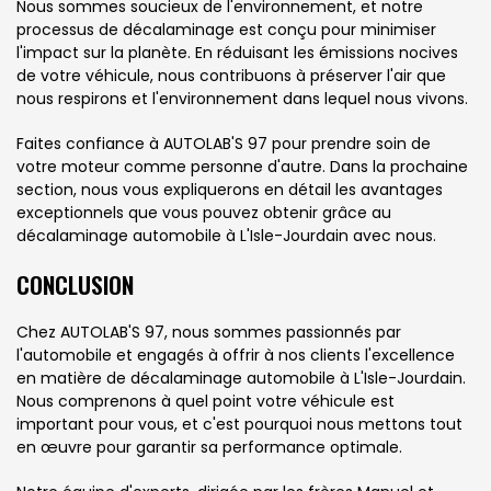
Nous sommes soucieux de l'environnement, et notre
processus de décalaminage est conçu pour minimiser
l'impact sur la planète. En réduisant les émissions nocives
de votre véhicule, nous contribuons à préserver l'air que
nous respirons et l'environnement dans lequel nous vivons.
Faites confiance à AUTOLAB'S 97 pour prendre soin de
votre moteur comme personne d'autre. Dans la prochaine
section, nous vous expliquerons en détail les avantages
exceptionnels que vous pouvez obtenir grâce au
décalaminage automobile à L'Isle-Jourdain avec nous.
CONCLUSION
Chez AUTOLAB'S 97, nous sommes passionnés par
l'automobile et engagés à offrir à nos clients l'excellence
en matière de décalaminage automobile à L'Isle-Jourdain.
Nous comprenons à quel point votre véhicule est
important pour vous, et c'est pourquoi nous mettons tout
en œuvre pour garantir sa performance optimale.