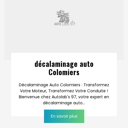
décalaminage auto
Colomiers
Décalaminage Auto Colomiers : Transformez
Votre Moteur, Transformez Votre Conduite !
Bienvenue chez Autolab's 97, votre expert en
décalaminage auto...
En savoir plus