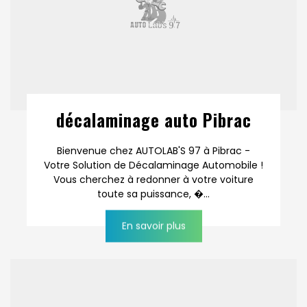
décalaminage auto Pibrac
Bienvenue chez AUTOLAB'S 97 à Pibrac -
Votre Solution de Décalaminage Automobile !
Vous cherchez à redonner à votre voiture
toute sa puissance, �...
En savoir plus