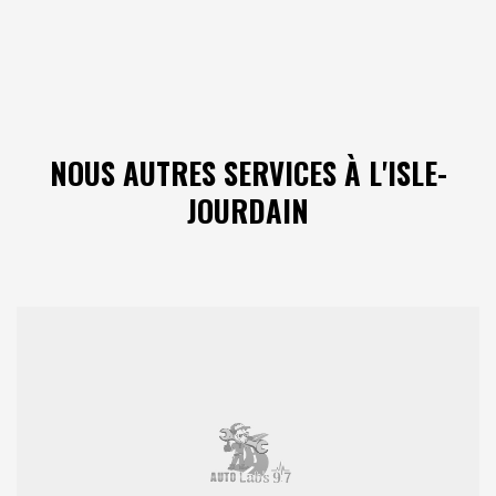
NOUS AUTRES SERVICES À L'ISLE-
JOURDAIN