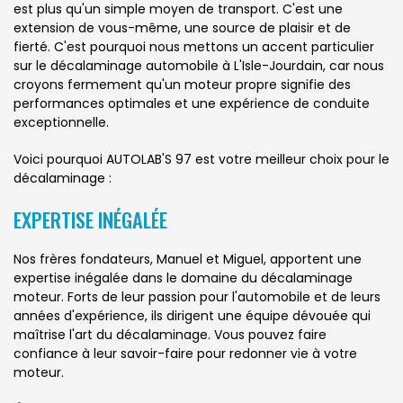
est plus qu'un simple moyen de transport. C'est une
extension de vous-même, une source de plaisir et de
fierté. C'est pourquoi nous mettons un accent particulier
sur le décalaminage automobile à L'Isle-Jourdain, car nous
croyons fermement qu'un moteur propre signifie des
performances optimales et une expérience de conduite
exceptionnelle.
Voici pourquoi AUTOLAB'S 97 est votre meilleur choix pour le
décalaminage :
EXPERTISE INÉGALÉE
Nos frères fondateurs, Manuel et Miguel, apportent une
expertise inégalée dans le domaine du décalaminage
moteur. Forts de leur passion pour l'automobile et de leurs
années d'expérience, ils dirigent une équipe dévouée qui
maîtrise l'art du décalaminage. Vous pouvez faire
confiance à leur savoir-faire pour redonner vie à votre
moteur.