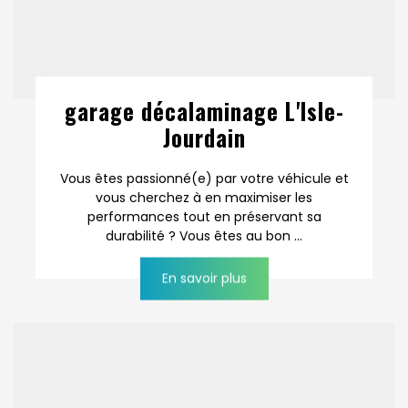
garage décalaminage L'Isle-
Jourdain
Vous êtes passionné(e) par votre véhicule et
vous cherchez à en maximiser les
performances tout en préservant sa
durabilité ? Vous êtes au bon ...
En savoir plus