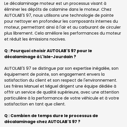
Le décalaminage moteur est un processus visant à
éliminer les dépôts de calamine dans le moteur. Chez
AUTOLAB'S 97, nous utilisons une technologie de pointe
pour nettoyer en profondeur les composants internes du
moteur, permettant ainsi à l'air et au carburant de circuler
plus librement. Cela améliore les performances du moteur
et réduit les émissions nocives.
Q : Pourquoi choisir AUTOLAB'S 97 pour le
décalaminage à L'Isle-Jourdain ?
AUTOLAB'S 97 se distingue par son expertise inégalée, son
équipement de pointe, son engagement envers la
satisfaction du client et son respect de l'environnement.
Les frères Manuel et Miguel dirigent une équipe dédiée à
offrir un service de qualité supérieure, avec une attention
particulière à la performance de votre véhicule et à votre
satisfaction en tant que client.
Q : Combien de temps dure le processus de
décalaminage chez AUTOLAB'S 97 ?