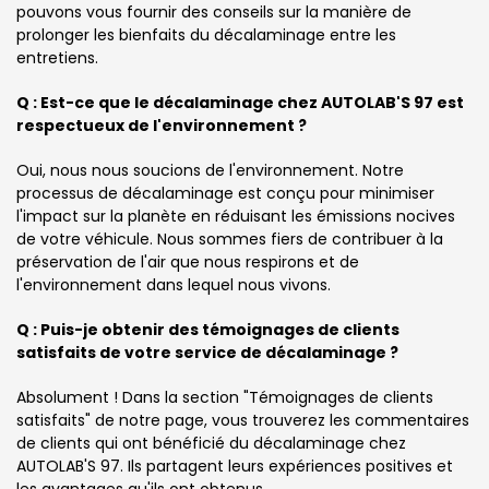
pouvons vous fournir des conseils sur la manière de
prolonger les bienfaits du décalaminage entre les
entretiens.
Q : Est-ce que le décalaminage chez AUTOLAB'S 97 est
respectueux de l'environnement ?
Oui, nous nous soucions de l'environnement. Notre
processus de décalaminage est conçu pour minimiser
l'impact sur la planète en réduisant les émissions nocives
de votre véhicule. Nous sommes fiers de contribuer à la
préservation de l'air que nous respirons et de
l'environnement dans lequel nous vivons.
Q : Puis-je obtenir des témoignages de clients
satisfaits de votre service de décalaminage ?
Absolument ! Dans la section "Témoignages de clients
satisfaits" de notre page, vous trouverez les commentaires
de clients qui ont bénéficié du décalaminage chez
AUTOLAB'S 97. Ils partagent leurs expériences positives et