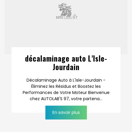
décalaminage auto L'Isle-
Jourdain
Décalaminage Auto à L'Isle-Jourdain -
Éliminez les Résidus et Boostez les
Performances de Votre Moteur Bienvenue
chez AUTOLAB'S 97, votre partena...
En savoir plus