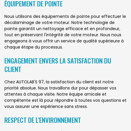
ÉQUIPEMENT DE POINTE
Nous utilisons des équipements de pointe pour effectuer le
décalaminage de votre moteur. Notre technologie de
pointe garantit un nettoyage efficace et en profondeur,
tout en préservant l'intégrité de votre moteur. Nous nous
engageons à vous offrir un service de qualité supérieure à
chaque étape du processus.
ENGAGEMENT ENVERS LA SATISFACTION DU
CLIENT
Chez AUTOLAB'S 97, la satisfaction du client est notre
priorité absolue. Nous travaillons dur pour dépasser vos
attentes à chaque visite. Notre équipe amicale et
compétente est là pour répondre à toutes vos questions et
vous assurer une expérience sans stress.
RESPECT DE L'ENVIRONNEMENT