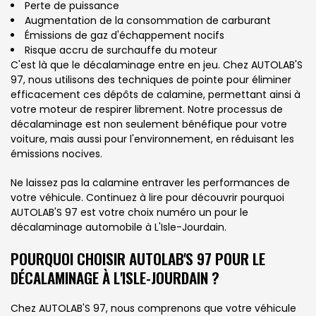
Perte de puissance
Augmentation de la consommation de carburant
Émissions de gaz d'échappement nocifs
Risque accru de surchauffe du moteur
C'est là que le décalaminage entre en jeu. Chez AUTOLAB'S
97, nous utilisons des techniques de pointe pour éliminer
efficacement ces dépôts de calamine, permettant ainsi à
votre moteur de respirer librement. Notre processus de
décalaminage est non seulement bénéfique pour votre
voiture, mais aussi pour l'environnement, en réduisant les
émissions nocives.
Ne laissez pas la calamine entraver les performances de
votre véhicule. Continuez à lire pour découvrir pourquoi
AUTOLAB'S 97 est votre choix numéro un pour le
décalaminage automobile à L'Isle-Jourdain.
POURQUOI CHOISIR AUTOLAB'S 97 POUR LE
DÉCALAMINAGE À L'ISLE-JOURDAIN ?
Chez AUTOLAB'S 97, nous comprenons que votre véhicule