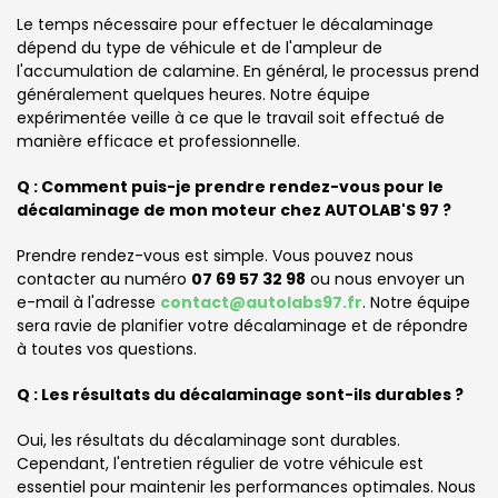
Le temps nécessaire pour effectuer le décalaminage
dépend du type de véhicule et de l'ampleur de
l'accumulation de calamine. En général, le processus prend
généralement quelques heures. Notre équipe
expérimentée veille à ce que le travail soit effectué de
manière efficace et professionnelle.
Q : Comment puis-je prendre rendez-vous pour le
décalaminage de mon moteur chez AUTOLAB'S 97 ?
Prendre rendez-vous est simple. Vous pouvez nous
contacter au numéro
07 69 57 32 98
ou nous envoyer un
e-mail à l'adresse
contact@autolabs97.fr
. Notre équipe
sera ravie de planifier votre décalaminage et de répondre
à toutes vos questions.
Q : Les résultats du décalaminage sont-ils durables ?
Oui, les résultats du décalaminage sont durables.
Cependant, l'entretien régulier de votre véhicule est
essentiel pour maintenir les performances optimales. Nous