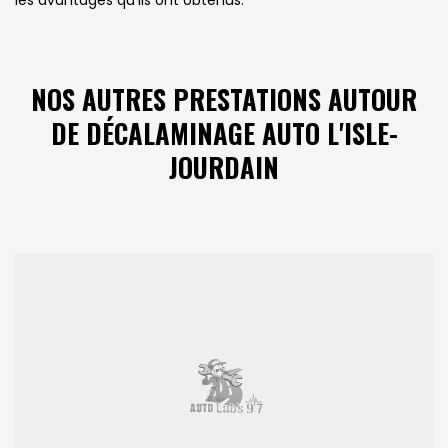
les avantages qu'ils ont obtenus.
NOS AUTRES PRESTATIONS AUTOUR
DE DÉCALAMINAGE AUTO L'ISLE-
JOURDAIN