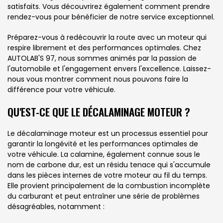
satisfaits. Vous découvrirez également comment prendre
rendez-vous pour bénéficier de notre service exceptionnel.
Préparez-vous à redécouvrir la route avec un moteur qui
respire librement et des performances optimales. Chez
AUTOLAB'S 97, nous sommes animés par la passion de
l'automobile et l'engagement envers l'excellence. Laissez-
nous vous montrer comment nous pouvons faire la
différence pour votre véhicule.
QU'EST-CE QUE LE DÉCALAMINAGE MOTEUR ?
Le décalaminage moteur est un processus essentiel pour
garantir la longévité et les performances optimales de
votre véhicule. La calamine, également connue sous le
nom de carbone dur, est un résidu tenace qui s'accumule
dans les pièces internes de votre moteur au fil du temps.
Elle provient principalement de la combustion incomplète
du carburant et peut entraîner une série de problèmes
désagréables, notamment :